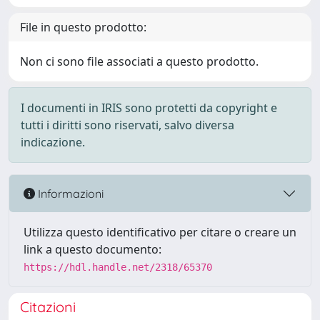
File in questo prodotto:
Non ci sono file associati a questo prodotto.
I documenti in IRIS sono protetti da copyright e
tutti i diritti sono riservati, salvo diversa
indicazione.
Informazioni
Utilizza questo identificativo per citare o creare un
link a questo documento:
https://hdl.handle.net/2318/65370
Citazioni