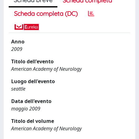
Scheda completa
Scheda completa (DC)
Anno
2009
Titolo dell'evento
American Academy of Neurology
Luogo dell'evento
seattle
Data dell'evento
maggio 2009
Titolo del volume
American Academy of Neurology