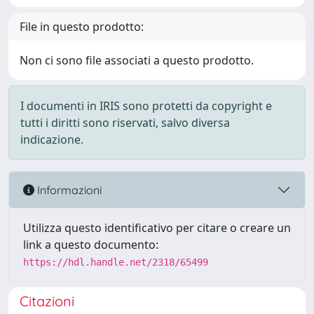
File in questo prodotto:
Non ci sono file associati a questo prodotto.
I documenti in IRIS sono protetti da copyright e
tutti i diritti sono riservati, salvo diversa
indicazione.
Informazioni
Utilizza questo identificativo per citare o creare un
link a questo documento:
https://hdl.handle.net/2318/65499
Citazioni