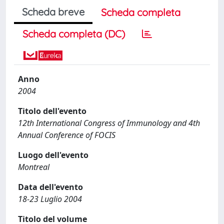
Scheda breve
Scheda completa
Scheda completa (DC)
Anno
2004
Titolo dell'evento
12th International Congress of Immunology and 4th
Annual Conference of FOCIS
Luogo dell'evento
Montreal
Data dell'evento
18-23 Luglio 2004
Titolo del volume