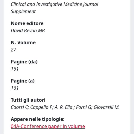
Clinical and Investigative Medicine Journal
Supplement
Nome editore
David Bevan MB
N. Volume
27
Pagine (da)
161
Pagine (a)
161
Tutti gli autori
Caorsi C; Cappello P; A. R. Elia ; Forni G; Giovarelli M.
Appare nelle tipologie:
04A-Conference paper in volume