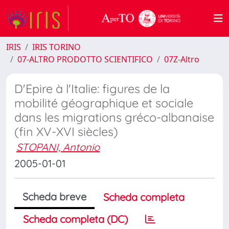
IRIS
IRIS TORINO
07-ALTRO PRODOTTO SCIENTIFICO
07Z-Altro
D'Epire à l'Italie: figures de la
mobilité géographique et sociale
dans les migrations gréco-albanaise
(fin XV-XVI siècles)
STOPANI, Antonio
2005-01-01
Scheda breve
Scheda completa
Scheda completa (DC)