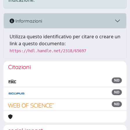
indicazione.
Informazioni
Utilizza questo identificativo per citare o creare un
link a questo documento:
https://hdl.handle.net/2318/65697
Citazioni
ND
ND
ND