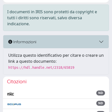
I documenti in IRIS sono protetti da copyright e
tutti i diritti sono riservati, salvo diversa
indicazione.
Informazioni
Utilizza questo identificativo per citare o creare un
link a questo documento:
https://hdl.handle.net/2318/65819
Citazioni
ND
ND