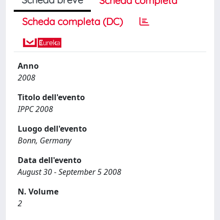
Scheda completa
Scheda completa (DC)
Anno
2008
Titolo dell'evento
IPPC 2008
Luogo dell'evento
Bonn, Germany
Data dell'evento
August 30 - September 5 2008
N. Volume
2