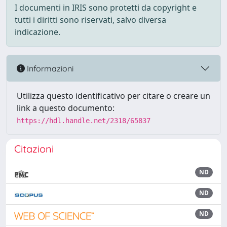
I documenti in IRIS sono protetti da copyright e
tutti i diritti sono riservati, salvo diversa
indicazione.
Informazioni
Utilizza questo identificativo per citare o creare un
link a questo documento:
https://hdl.handle.net/2318/65837
Citazioni
ND
ND
ND