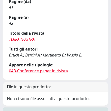
Pagine (da)
41
Pagine (a)
42
Titolo della rivista
TERRA NOSTRA
Tutti gli autori
Bruch A.; Bertini A.; Martinetto E.; Vassio E.
Appare nelle tipologie:
04B-Conference paper in rivista
File in questo prodotto:
Non ci sono file associati a questo prodotto.