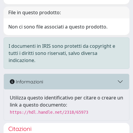
File in questo prodotto:
Non ci sono file associati a questo prodotto.
I documenti in IRIS sono protetti da copyright e
tutti i diritti sono riservati, salvo diversa
indicazione.
Informazioni
Utilizza questo identificativo per citare o creare un
link a questo documento:
https://hdl.handle.net/2318/65973
Citazioni