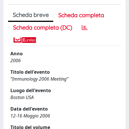
Scheda breve
Scheda completa
Scheda completa (DC)
Anno
2006
Titolo dell'evento
“Immunology 2006 Meeting”
Luogo dell'evento
Boston USA
Data dell'evento
12-16 Maggio 2006
Titolo del volume