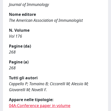
Journal of Immunology
Nome editore
The American Association of Immunologist
N. Volume
Vol 176
Pagine (da)
268
Pagine (a)
268
Tutti gli autori
Cappello P; Tomaino B; Ciccarelli M; Alessio M;
Giovarelli M; Novelli F.
Appare nelle tipologie:
04A-Conference paper in volume