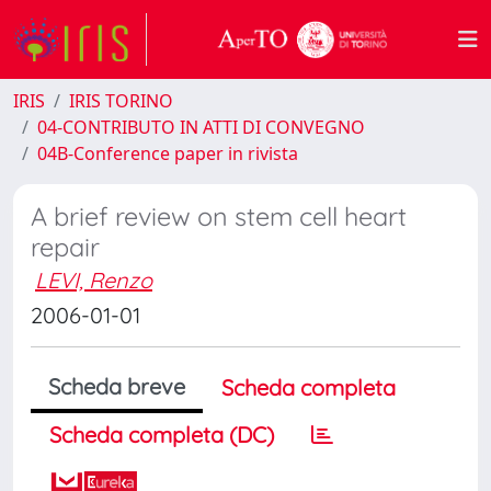
IRIS
IRIS TORINO
04-CONTRIBUTO IN ATTI DI CONVEGNO
04B-Conference paper in rivista
A brief review on stem cell heart
repair
LEVI, Renzo
2006-01-01
Scheda breve
Scheda completa
Scheda completa (DC)