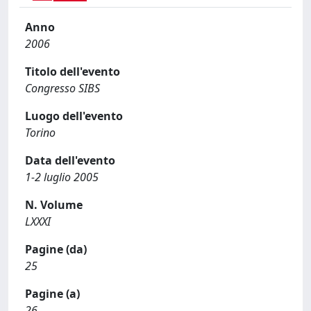
Anno
2006
Titolo dell'evento
Congresso SIBS
Luogo dell'evento
Torino
Data dell'evento
1-2 luglio 2005
N. Volume
LXXXI
Pagine (da)
25
Pagine (a)
26