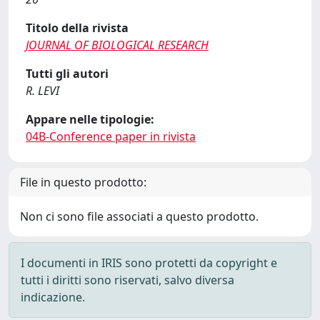
Titolo della rivista
JOURNAL OF BIOLOGICAL RESEARCH
Tutti gli autori
R. LEVI
Appare nelle tipologie:
04B-Conference paper in rivista
File in questo prodotto:
Non ci sono file associati a questo prodotto.
I documenti in IRIS sono protetti da copyright e
tutti i diritti sono riservati, salvo diversa
indicazione.