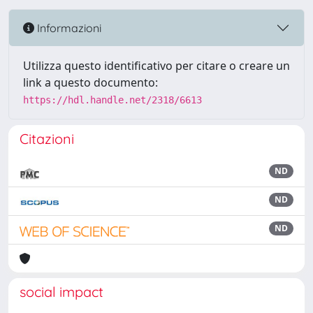
Informazioni
Utilizza questo identificativo per citare o creare un
link a questo documento:
https://hdl.handle.net/2318/6613
Citazioni
ND
ND
ND
social impact