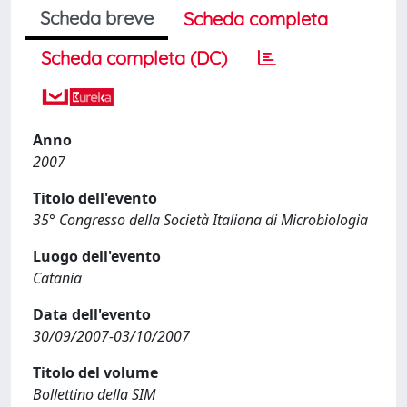
Scheda breve
Scheda completa
Scheda completa (DC)
Anno
2007
Titolo dell'evento
35° Congresso della Società Italiana di Microbiologia
Luogo dell'evento
Catania
Data dell'evento
30/09/2007-03/10/2007
Titolo del volume
Bollettino della SIM