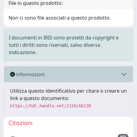
File in questo prodotto:
Non ci sono file associati a questo prodotto.
I documenti in IRIS sono protetti da copyright e
tutti i diritti sono riservati, salvo diversa
indicazione.
Informazioni
Utilizza questo identificativo per citare o creare un
link a questo documento:
https://hdl.handle.net/2318/66138
Citazioni
ND