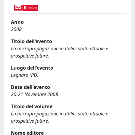
Anno
2008
Titolo dell'evento
La micropropagazione in Italia: stato attuale e
prospettive future.
Luogo dell'evento
Legnaro (PD)
Data dell'evento
20-21 Novembre 2008
Titolo del volume
La micropropagazione in Italia: stato attuale e
prospettive future.
Nome editore