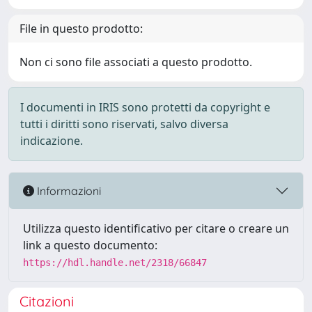
File in questo prodotto:
Non ci sono file associati a questo prodotto.
I documenti in IRIS sono protetti da copyright e
tutti i diritti sono riservati, salvo diversa
indicazione.
Informazioni
Utilizza questo identificativo per citare o creare un
link a questo documento:
https://hdl.handle.net/2318/66847
Citazioni