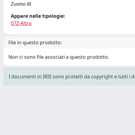
Zunino M.
Appare nelle tipologie:
07Z-Altro
File in questo prodotto:
Non ci sono file associati a questo prodotto.
I documenti in IRIS sono protetti da copyright e tutti i di