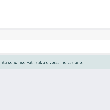
ritti sono riservati, salvo diversa indicazione.