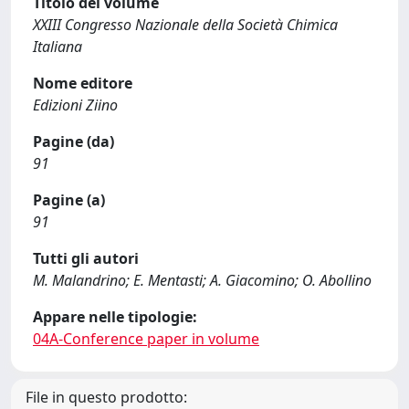
Titolo del volume
XXIII Congresso Nazionale della Società Chimica
Italiana
Nome editore
Edizioni Ziino
Pagine (da)
91
Pagine (a)
91
Tutti gli autori
M. Malandrino; E. Mentasti; A. Giacomino; O. Abollino
Appare nelle tipologie:
04A-Conference paper in volume
File in questo prodotto: