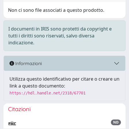
Non ci sono file associati a questo prodotto.
I documenti in IRIS sono protetti da copyright e
tutti i diritti sono riservati, salvo diversa
indicazione.
Informazioni
Utilizza questo identificativo per citare o creare un
link a questo documento:
https://hdl.handle.net/2318/67701
Citazioni
ND