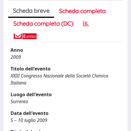
Scheda breve
Scheda completa
Scheda completa (DC)
Anno
2009
Titolo dell'evento
XXIII Congresso Nazionale della Società Chimica
Italiana
Luogo dell'evento
Sorrento
Data dell'evento
5 – 10 luglio 2009