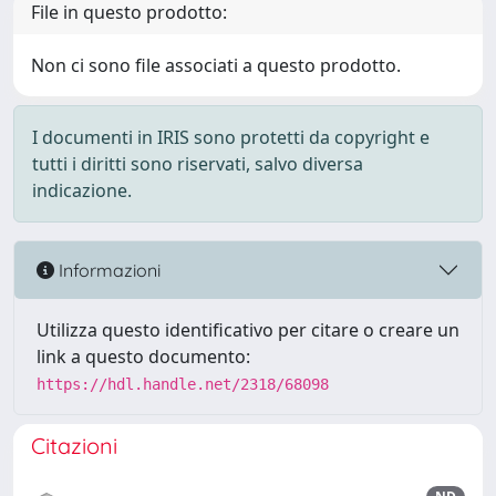
File in questo prodotto:
Non ci sono file associati a questo prodotto.
I documenti in IRIS sono protetti da copyright e
tutti i diritti sono riservati, salvo diversa
indicazione.
Informazioni
Utilizza questo identificativo per citare o creare un
link a questo documento:
https://hdl.handle.net/2318/68098
Citazioni