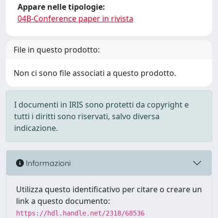
Appare nelle tipologie:
04B-Conference paper in rivista
File in questo prodotto:
Non ci sono file associati a questo prodotto.
I documenti in IRIS sono protetti da copyright e
tutti i diritti sono riservati, salvo diversa
indicazione.
Informazioni
Utilizza questo identificativo per citare o creare un
link a questo documento:
https://hdl.handle.net/2318/68536