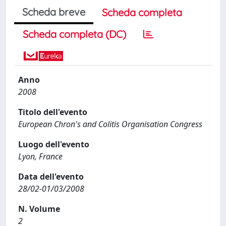
Scheda breve
Scheda completa
Scheda completa (DC)
Anno
2008
Titolo dell'evento
European Chron's and Colitis Organisation Congress
Luogo dell'evento
Lyon, France
Data dell'evento
28/02-01/03/2008
N. Volume
2