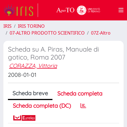
IRIS
IRIS TORINO
07-ALTRO PRODOTTO SCIENTIFICO
07Z-Altro
Scheda su A. Piras, Manuale di
gotico, Roma 2007
CORAZZA, Vittoria
2008-01-01
Scheda breve
Scheda completa
Scheda completa (DC)