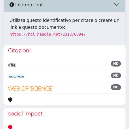
Informazioni
Utilizza questo identificativo per citare o creare un
link a questo documento:
https://hdl.handle.net/2318/68947
Citazioni
ND
ND
ND
social impact