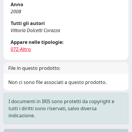
Anno
2008
Tutti gli autori
Vittoria Dolcetti Corazza
Appare nelle tipologie:
07Z-Altro
File in questo prodotto:
Non ci sono file associati a questo prodotto.
I documenti in IRIS sono protetti da copyright e
tutti i diritti sono riservati, salvo diversa
indicazione.