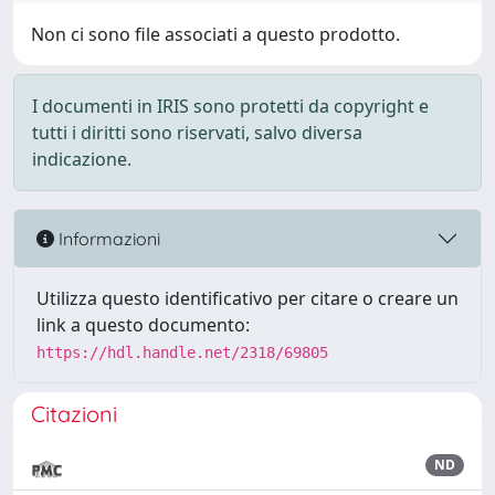
Non ci sono file associati a questo prodotto.
I documenti in IRIS sono protetti da copyright e
tutti i diritti sono riservati, salvo diversa
indicazione.
Informazioni
Utilizza questo identificativo per citare o creare un
link a questo documento:
https://hdl.handle.net/2318/69805
Citazioni
ND