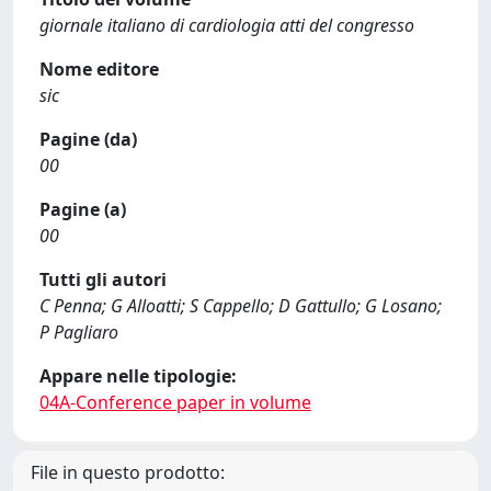
giornale italiano di cardiologia atti del congresso
Nome editore
sic
Pagine (da)
00
Pagine (a)
00
Tutti gli autori
C Penna; G Alloatti; S Cappello; D Gattullo; G Losano;
P Pagliaro
Appare nelle tipologie:
04A-Conference paper in volume
File in questo prodotto: