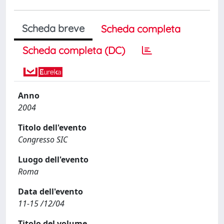
Scheda breve
Scheda completa
Scheda completa (DC)
Anno
2004
Titolo dell'evento
Congresso SIC
Luogo dell'evento
Roma
Data dell'evento
11-15 /12/04
Titolo del volume