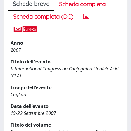
Scheda breve
Scheda completa
Scheda completa (DC)
Anno
2007
Titolo dell'evento
II International Congress on Conjugated Linoleic Acid
(CLA)
Luogo dell'evento
Cagliari
Data dell'evento
19-22 Settembre 2007
Titolo del volume