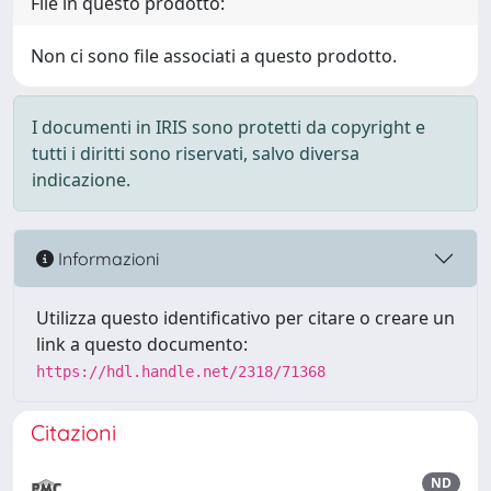
File in questo prodotto:
Non ci sono file associati a questo prodotto.
I documenti in IRIS sono protetti da copyright e
tutti i diritti sono riservati, salvo diversa
indicazione.
Informazioni
Utilizza questo identificativo per citare o creare un
link a questo documento:
https://hdl.handle.net/2318/71368
Citazioni
ND