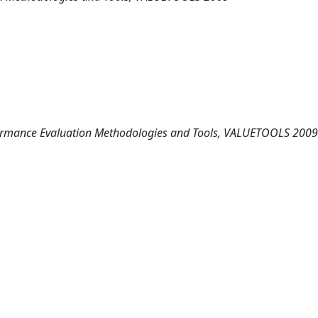
rformance Evaluation Methodologies and Tools, VALUETOOLS 2009