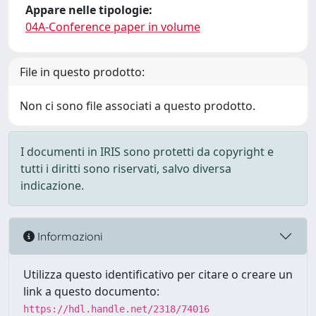
Appare nelle tipologie:
04A-Conference paper in volume
File in questo prodotto:
Non ci sono file associati a questo prodotto.
I documenti in IRIS sono protetti da copyright e
tutti i diritti sono riservati, salvo diversa
indicazione.
Informazioni
Utilizza questo identificativo per citare o creare un
link a questo documento:
https://hdl.handle.net/2318/74016