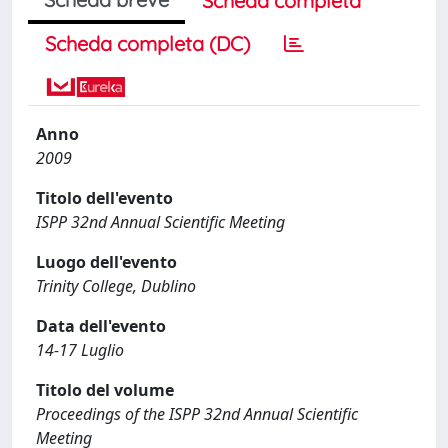
Scheda completa
Scheda completa (DC)
Anno
2009
Titolo dell'evento
ISPP 32nd Annual Scientific Meeting
Luogo dell'evento
Trinity College, Dublino
Data dell'evento
14-17 Luglio
Titolo del volume
Proceedings of the ISPP 32nd Annual Scientific
Meeting