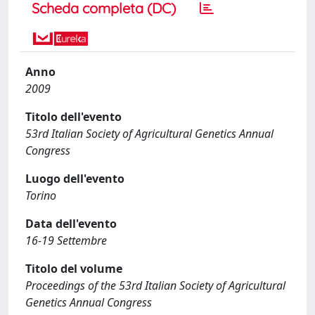
Scheda completa (DC)
Anno
2009
Titolo dell'evento
53rd Italian Society of Agricultural Genetics Annual
Congress
Luogo dell'evento
Torino
Data dell'evento
16-19 Settembre
Titolo del volume
Proceedings of the 53rd Italian Society of Agricultural
Genetics Annual Congress