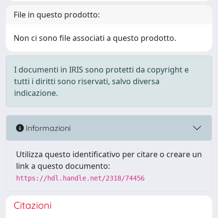
File in questo prodotto:
Non ci sono file associati a questo prodotto.
I documenti in IRIS sono protetti da copyright e
tutti i diritti sono riservati, salvo diversa
indicazione.
Informazioni
Utilizza questo identificativo per citare o creare un
link a questo documento:
https://hdl.handle.net/2318/74456
Citazioni