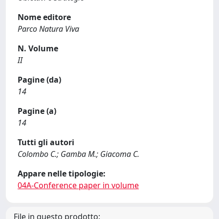
Nome editore
Parco Natura Viva
N. Volume
II
Pagine (da)
14
Pagine (a)
14
Tutti gli autori
Colombo C.; Gamba M.; Giacoma C.
Appare nelle tipologie:
04A-Conference paper in volume
File in questo prodotto: