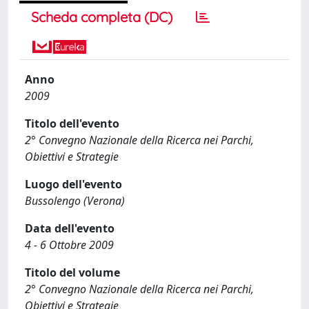
Scheda completa (DC)
Anno
2009
Titolo dell'evento
2° Convegno Nazionale della Ricerca nei Parchi,
Obiettivi e Strategie
Luogo dell'evento
Bussolengo (Verona)
Data dell'evento
4 - 6 Ottobre 2009
Titolo del volume
2° Convegno Nazionale della Ricerca nei Parchi,
Obiettivi e Strategie