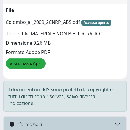
File
Colombo_al_2009_2CNRP_ABS.pdf
Accesso aperto
Tipo di file: MATERIALE NON BIBLIOGRAFICO
Dimensione 9.26 MB
Formato Adobe PDF
Visualizza/Apri
I documenti in IRIS sono protetti da copyright e
tutti i diritti sono riservati, salvo diversa
indicazione.
Informazioni