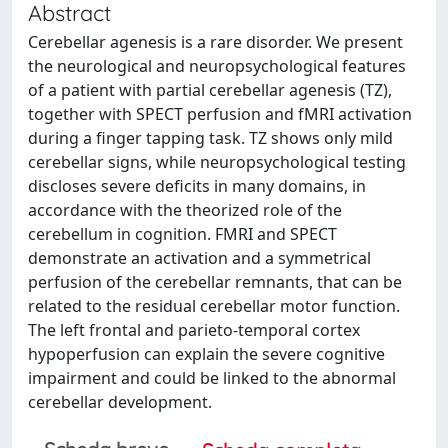
Abstract
Cerebellar agenesis is a rare disorder. We present
the neurological and neuropsychological features
of a patient with partial cerebellar agenesis (TZ),
together with SPECT perfusion and fMRI activation
during a finger tapping task. TZ shows only mild
cerebellar signs, while neuropsychological testing
discloses severe deficits in many domains, in
accordance with the theorized role of the
cerebellum in cognition. FMRI and SPECT
demonstrate an activation and a symmetrical
perfusion of the cerebellar remnants, that can be
related to the residual cerebellar motor function.
The left frontal and parieto-temporal cortex
hypoperfusion can explain the severe cognitive
impairment and could be linked to the abnormal
cerebellar development.