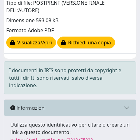
Tipo di file: POSTPRINT (VERSIONE FINALE
DELL’AUTORE)
Dimensione 593.08 kB
Formato Adobe PDF
Visualizza/Apri
Richiedi una copia
I documenti in IRIS sono protetti da copyright e
tutti i diritti sono riservati, salvo diversa
indicazione.
Informazioni
Utilizza questo identificativo per citare o creare un
link a questo documento: