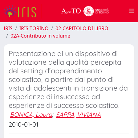
IRIS
IRIS TORINO
02-CAPITOLO DI LIBRO
02A-Contributo in volume
Presentazione di un dispositivo di
valutazione della qualità percepita
del setting d’apprendimento
scolastico, a partire dal punto di
vista di adolescenti in transizione da
esperienze di insuccesso ad
esperienze di successo scolastico.
BONICA, Laura
;
SAPPA, VIVIANA
2010-01-01