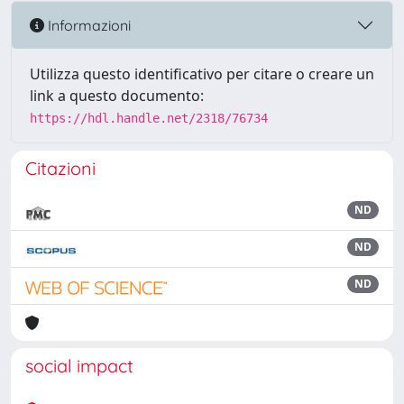
Informazioni
Utilizza questo identificativo per citare o creare un
link a questo documento:
https://hdl.handle.net/2318/76734
Citazioni
ND
ND
ND
social impact