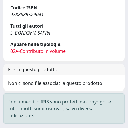
Codice ISBN
9788889529041
Tutti gli autori
L. BONICA; V. SAPPA
Appare nelle tipologie:
02A-Contributo in volume
File in questo prodotto:
Non ci sono file associati a questo prodotto.
I documenti in IRIS sono protetti da copyright e
tutti i diritti sono riservati, salvo diversa
indicazione.