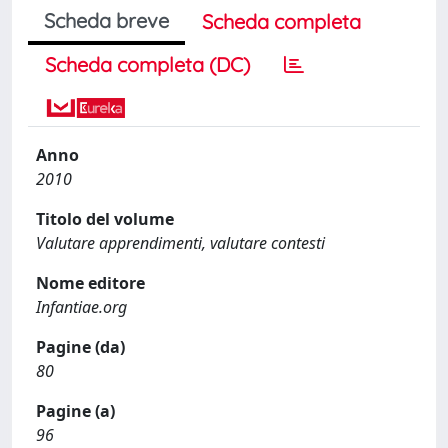
Scheda breve
Scheda completa
Scheda completa (DC)
Anno
2010
Titolo del volume
Valutare apprendimenti, valutare contesti
Nome editore
Infantiae.org
Pagine (da)
80
Pagine (a)
96