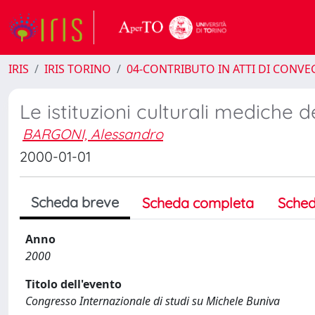
IRIS
IRIS TORINO
04-CONTRIBUTO IN ATTI DI CONV
Le istituzioni culturali mediche 
BARGONI, Alessandro
2000-01-01
Scheda breve
Scheda completa
Sched
Anno
2000
Titolo dell'evento
Congresso Internazionale di studi su Michele Buniva