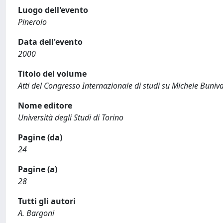
Luogo dell'evento
Pinerolo
Data dell'evento
2000
Titolo del volume
Atti del Congresso Internazionale di studi su Michele Buniv
Nome editore
Università degli Studi di Torino
Pagine (da)
24
Pagine (a)
28
Tutti gli autori
A. Bargoni