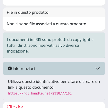
File in questo prodotto:
Non ci sono file associati a questo prodotto.
I documenti in IRIS sono protetti da copyright e
tutti i diritti sono riservati, salvo diversa
indicazione.
Informazioni
Utilizza questo identificativo per citare o creare un
link a questo documento:
https://hdl.handle.net/2318/77161
Citazioni