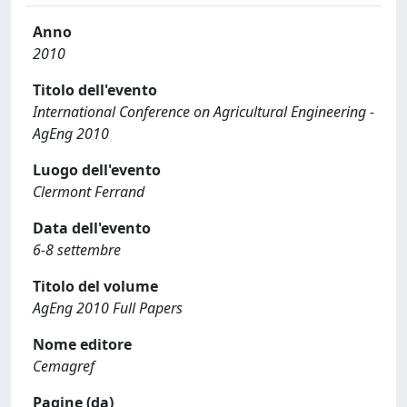
Anno
2010
Titolo dell'evento
International Conference on Agricultural Engineering -
AgEng 2010
Luogo dell'evento
Clermont Ferrand
Data dell'evento
6-8 settembre
Titolo del volume
AgEng 2010 Full Papers
Nome editore
Cemagref
Pagine (da)