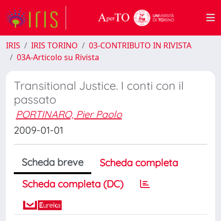
IRIS
IRIS TORINO
03-CONTRIBUTO IN RIVISTA
03A-Articolo su Rivista
Transitional Justice. I conti con il
passato
PORTINARO, Pier Paolo
2009-01-01
Scheda breve
Scheda completa
Scheda completa (DC)