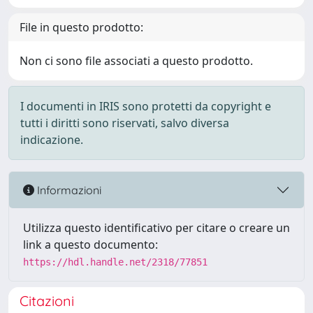
File in questo prodotto:
Non ci sono file associati a questo prodotto.
I documenti in IRIS sono protetti da copyright e
tutti i diritti sono riservati, salvo diversa
indicazione.
Informazioni
Utilizza questo identificativo per citare o creare un
link a questo documento:
https://hdl.handle.net/2318/77851
Citazioni