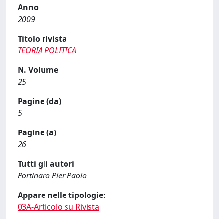
Anno
2009
Titolo rivista
TEORIA POLITICA
N. Volume
25
Pagine (da)
5
Pagine (a)
26
Tutti gli autori
Portinaro Pier Paolo
Appare nelle tipologie:
03A-Articolo su Rivista