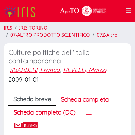
IRIS
IRIS TORINO
07-ALTRO PRODOTTO SCIENTIFICO
07Z-Altro
Culture politiche dell'Italia
contemporanea
SBARBERI, Franco
;
REVELLI, Marco
2009-01-01
Scheda breve
Scheda completa
Scheda completa (DC)