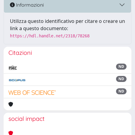
Informazioni
Utilizza questo identificativo per citare o creare un
link a questo documento:
https://hdl.handle.net/2318/78268
Citazioni
ND
ND
ND
social impact