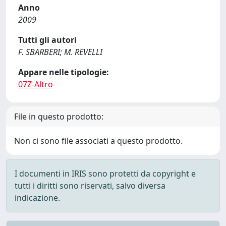
Anno
2009
Tutti gli autori
F. SBARBERI; M. REVELLI
Appare nelle tipologie:
07Z-Altro
File in questo prodotto:
Non ci sono file associati a questo prodotto.
I documenti in IRIS sono protetti da copyright e
tutti i diritti sono riservati, salvo diversa
indicazione.