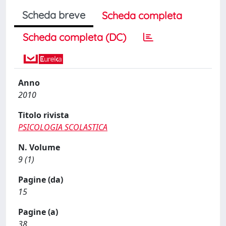
Scheda breve
Scheda completa
Scheda completa (DC)
Anno
2010
Titolo rivista
PSICOLOGIA SCOLASTICA
N. Volume
9 (1)
Pagine (da)
15
Pagine (a)
38