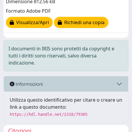
Dimensione 812.56 kB
Formato Adobe PDF
Visualizza/Apri
Richiedi una copia
I documenti in IRIS sono protetti da copyright e
tutti i diritti sono riservati, salvo diversa
indicazione.
Informazioni
Utilizza questo identificativo per citare o creare un
link a questo documento:
https://hdl.handle.net/2318/79305
Citazioni