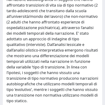
affrontato transizioni di vita sia di tipo normativo (2
tardo-adolescenti che transitano dalla scuola
all’università/mondo del lavoro) che non-normativo
(2 adulti che hanno affrontato esperienze di
ospedalizzazione psichiatrica), attraverso l’analisi
dei modelli temporali della narrazione. E’ stato
adottato un approccio di indagine di tipo
qualitativo (interviste). Dall’analisi lessicale e
dall’analisi olistico-interpretativa emergono risultati
che mostrano una differenziazione dei modelli
temporali utilizzati nella narrazione in funzione
della variabile ‘tipo di transizione. In linea con
l’ipotesi, i soggetti che hanno vissuto una
transizione di tipo normativo producono narrazioni
autobiografiche che utilizzano modelli temporali di
tipo ‘evolutivo’, mentre i soggetti che hanno vissuto
una transizione non normativa utilizzano modelli di
tipo statico.