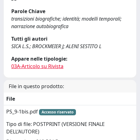
Parole Chiave
transizioni biografiche; identità; modelli temporali;
narrazione autobiografica
Tutti gli autori
SICA L.S.; BROCKMEIER J; ALENI SESTITO L
Appare nelle tipologie:
03A-Articolo su Rivista
File in questo prodotto:
File
PS_9-1bis.pdf
Accesso riservato
Tipo di file: POSTPRINT (VERSIONE FINALE
DELL’AUTORE)