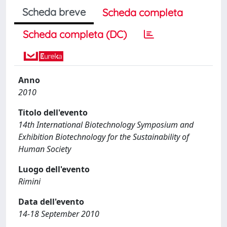
Scheda breve
Scheda completa
Scheda completa (DC)
Anno
2010
Titolo dell'evento
14th International Biotechnology Symposium and
Exhibition Biotechnology for the Sustainability of
Human Society
Luogo dell'evento
Rimini
Data dell'evento
14-18 September 2010