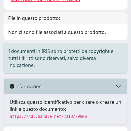
File in questo prodotto:
Non ci sono file associati a questo prodotto.
I documenti in IRIS sono protetti da copyright e
tutti i diritti sono riservati, salvo diversa
indicazione.
Informazioni
Utilizza questo identificativo per citare o creare un
link a questo documento:
https://hdl.handle.net/2318/79906