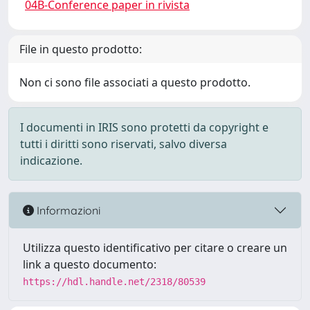
04B-Conference paper in rivista
File in questo prodotto:
Non ci sono file associati a questo prodotto.
I documenti in IRIS sono protetti da copyright e
tutti i diritti sono riservati, salvo diversa
indicazione.
Informazioni
Utilizza questo identificativo per citare o creare un
link a questo documento:
https://hdl.handle.net/2318/80539