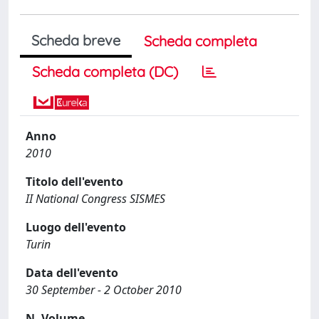
Scheda breve
Scheda completa
Scheda completa (DC)
Anno
2010
Titolo dell'evento
II National Congress SISMES
Luogo dell'evento
Turin
Data dell'evento
30 September - 2 October 2010
N. Volume