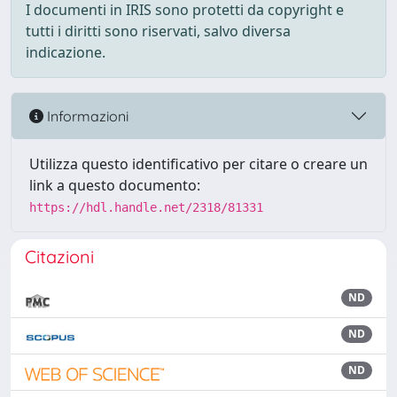
I documenti in IRIS sono protetti da copyright e
tutti i diritti sono riservati, salvo diversa
indicazione.
Informazioni
Utilizza questo identificativo per citare o creare un
link a questo documento:
https://hdl.handle.net/2318/81331
Citazioni
ND
ND
ND