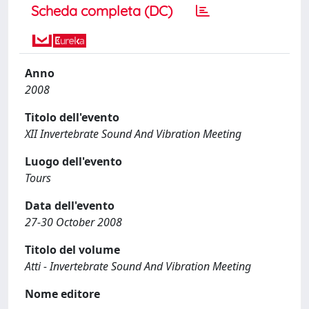
Scheda completa (DC)
Anno
2008
Titolo dell'evento
XII Invertebrate Sound And Vibration Meeting
Luogo dell'evento
Tours
Data dell'evento
27-30 October 2008
Titolo del volume
Atti - Invertebrate Sound And Vibration Meeting
Nome editore