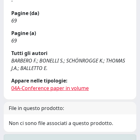
-
Pagine (da)
69
Pagine (a)
69
Tutti gli autori
BARBERO F.; BONELLI S.; SCHÖNROGGE K.; THOMAS
J.A.; BALLETTO E.
Appare nelle tipologie:
04A-Conference paper in volume
File in questo prodotto:
Non ci sono file associati a questo prodotto.