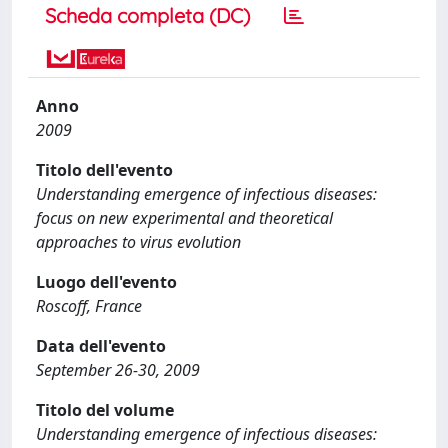
Scheda completa (DC)
Anno
2009
Titolo dell'evento
Understanding emergence of infectious diseases:
focus on new experimental and theoretical
approaches to virus evolution
Luogo dell'evento
Roscoff, France
Data dell'evento
September 26-30, 2009
Titolo del volume
Understanding emergence of infectious diseases: