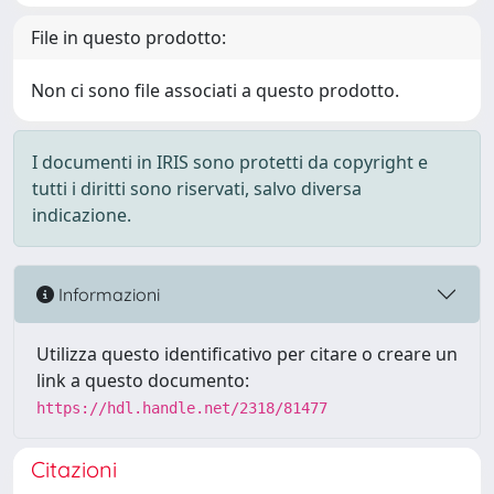
File in questo prodotto:
Non ci sono file associati a questo prodotto.
I documenti in IRIS sono protetti da copyright e
tutti i diritti sono riservati, salvo diversa
indicazione.
Informazioni
Utilizza questo identificativo per citare o creare un
link a questo documento:
https://hdl.handle.net/2318/81477
Citazioni