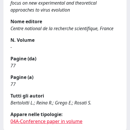
focus on new experimental and theoretical
approaches to virus evolution
Nome editore
Centre national de la recherche scientifique, France
N. Volume
-
Pagine (da)
77
Pagine (a)
77
Tutti gli autori
Bertolotti L.; Reina R.; Grego E.; Rosati S.
Appare nelle tipologie:
04A-Conference paper in volume