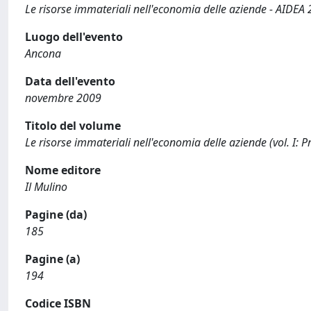
Le risorse immateriali nell'economia delle aziende - AIDEA
Luogo dell'evento
Ancona
Data dell'evento
novembre 2009
Titolo del volume
Le risorse immateriali nell'economia delle aziende (vol. I: 
Nome editore
Il Mulino
Pagine (da)
185
Pagine (a)
194
Codice ISBN