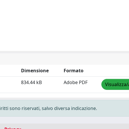
Dimensione
Formato
834.44 kB
Adobe PDF
Visualizza/
ritti sono riservati, salvo diversa indicazione.