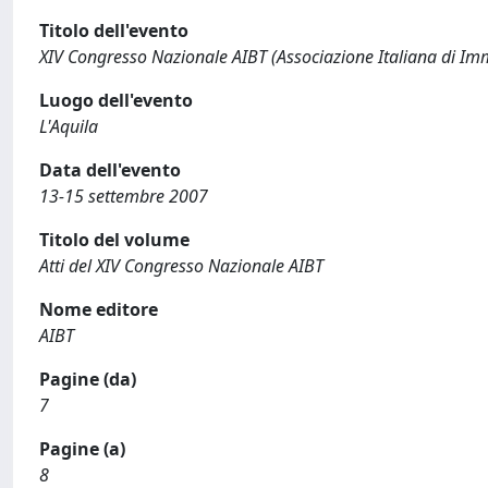
Titolo dell'evento
XIV Congresso Nazionale AIBT (Associazione Italiana di Im
Luogo dell'evento
L'Aquila
Data dell'evento
13-15 settembre 2007
Titolo del volume
Atti del XIV Congresso Nazionale AIBT
Nome editore
AIBT
Pagine (da)
7
Pagine (a)
8