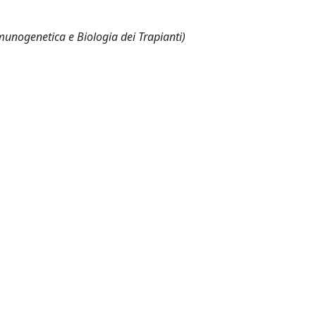
munogenetica e Biologia dei Trapianti)