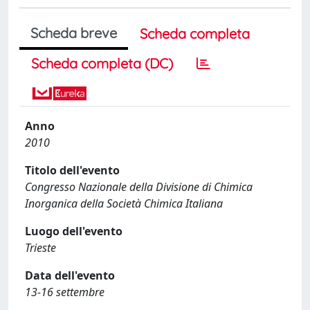
Scheda breve
Scheda completa
Scheda completa (DC)
Anno
2010
Titolo dell'evento
Congresso Nazionale della Divisione di Chimica
Inorganica della Società Chimica Italiana
Luogo dell'evento
Trieste
Data dell'evento
13-16 settembre