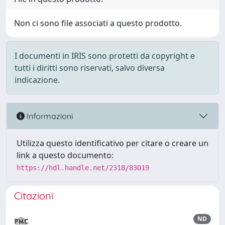
Non ci sono file associati a questo prodotto.
I documenti in IRIS sono protetti da copyright e
tutti i diritti sono riservati, salvo diversa
indicazione.
Informazioni
Utilizza questo identificativo per citare o creare un
link a questo documento:
https://hdl.handle.net/2318/83019
Citazioni
ND