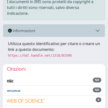
I documenti in IRIS sono protetti da copyright e
tutti i diritti sono riservati, salvo diversa
indicazione.
Informazioni
Utilizza questo identificativo per citare o creare un
link a questo documento:
https://hdl.handle.net/2318/83390
Citazioni
ND
ND
0