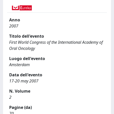
Anno
2007
Titolo dell'evento
First World Congress of the International Academy of
Oral Oncology
Luogo dell'evento
Amsterdam
Data dell'evento
17-20 may 2007
N. Volume
2
Pagine (da)
70