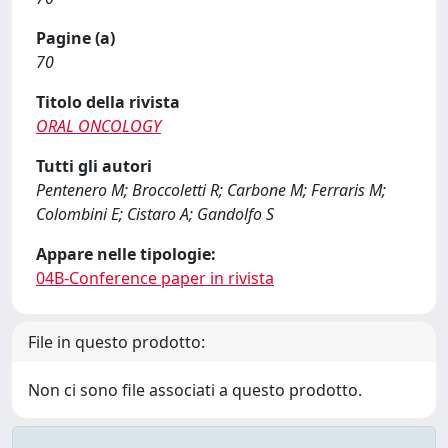
Pagine (a)
70
Titolo della rivista
ORAL ONCOLOGY
Tutti gli autori
Pentenero M; Broccoletti R; Carbone M; Ferraris M;
Colombini E; Cistaro A; Gandolfo S
Appare nelle tipologie:
04B-Conference paper in rivista
File in questo prodotto:
Non ci sono file associati a questo prodotto.