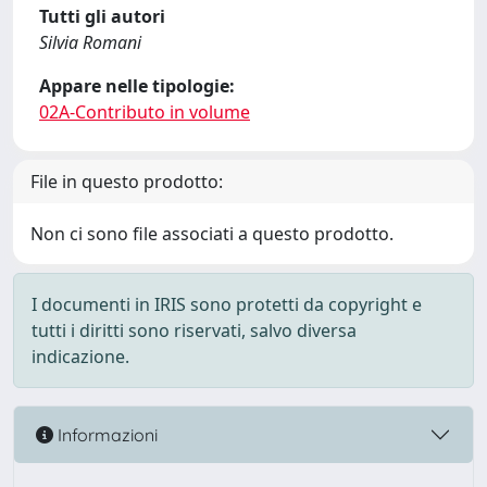
Tutti gli autori
Silvia Romani
Appare nelle tipologie:
02A-Contributo in volume
File in questo prodotto:
Non ci sono file associati a questo prodotto.
I documenti in IRIS sono protetti da copyright e
tutti i diritti sono riservati, salvo diversa
indicazione.
Informazioni