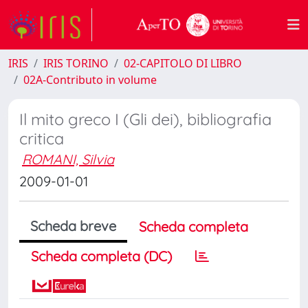
IRIS
IRIS TORINO
02-CAPITOLO DI LIBRO
02A-Contributo in volume
Il mito greco I (Gli dei), bibliografia
critica
ROMANI, Silvia
2009-01-01
Scheda breve
Scheda completa
Scheda completa (DC)