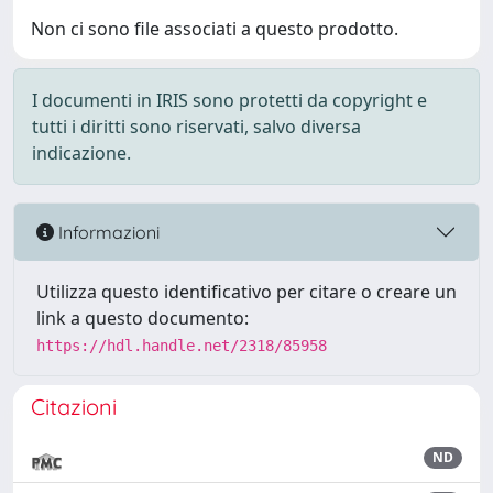
Non ci sono file associati a questo prodotto.
I documenti in IRIS sono protetti da copyright e
tutti i diritti sono riservati, salvo diversa
indicazione.
Informazioni
Utilizza questo identificativo per citare o creare un
link a questo documento:
https://hdl.handle.net/2318/85958
Citazioni
ND