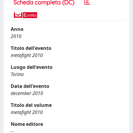
Scheda completa (DC)
Anno
2010
Titolo dell'evento
metafight 2010
Luogo dell'evento
Torino
Data dell'evento
december 2010
Titolo del volume
metafight 2010
Nome editore
--