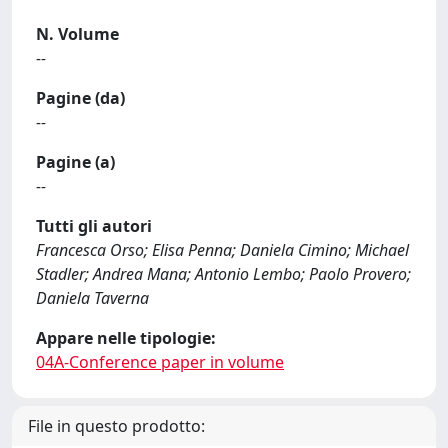
N. Volume
--
Pagine (da)
--
Pagine (a)
--
Tutti gli autori
Francesca Orso; Elisa Penna; Daniela Cimino; Michael
Stadler; Andrea Mana; Antonio Lembo; Paolo Provero;
Daniela Taverna
Appare nelle tipologie:
04A-Conference paper in volume
File in questo prodotto: