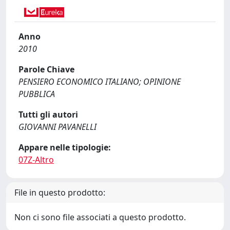
Anno
2010
Parole Chiave
PENSIERO ECONOMICO ITALIANO; OPINIONE
PUBBLICA
Tutti gli autori
GIOVANNI PAVANELLI
Appare nelle tipologie:
07Z-Altro
File in questo prodotto:
Non ci sono file associati a questo prodotto.