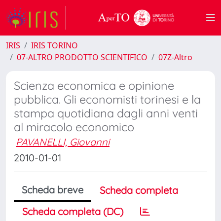
IRIS
IRIS TORINO
07-ALTRO PRODOTTO SCIENTIFICO
07Z-Altro
Scienza economica e opinione
pubblica. Gli economisti torinesi e la
stampa quotidiana dagli anni venti
al miracolo economico
PAVANELLI, Giovanni
2010-01-01
Scheda breve
Scheda completa
Scheda completa (DC)