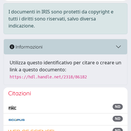
I documenti in IRIS sono protetti da copyright e
tutti i diritti sono riservati, salvo diversa
indicazione.
Informazioni
Utilizza questo identificativo per citare o creare un
link a questo documento:
https://hdl.handle.net/2318/86182
Citazioni
ND
ND
ND