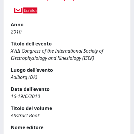
Anno
2010
Titolo dell'evento
XVIII Congress of the International Society of
Electrophysiology and Kinesiology (ISEK)
Luogo dell'evento
Aalborg (DK)
Data dell'evento
16-19/6/2010
Titolo del volume
Abstract Book
Nome editore