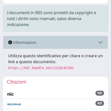
I documenti in IRIS sono protetti da copyright e
tutti i diritti sono riservati, salvo diversa
indicazione.
Informazioni
Utilizza questo identificativo per citare o creare un
link a questo documento:
https://hdl.handle.net/2318/87203
Citazioni
ND
ND