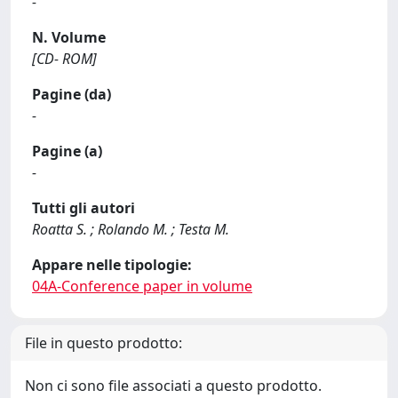
-
N. Volume
[CD- ROM]
Pagine (da)
-
Pagine (a)
-
Tutti gli autori
Roatta S. ; Rolando M. ; Testa M.
Appare nelle tipologie:
04A-Conference paper in volume
File in questo prodotto:
Non ci sono file associati a questo prodotto.