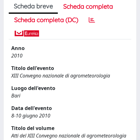
Scheda breve
Scheda completa
Scheda completa (DC)
Anno
2010
Titolo dell'evento
XIII Convegno nazionale di agrometeorologia
Luogo dell'evento
Bari
Data dell'evento
8-10 giugno 2010
Titolo del volume
Atti del XIII Convegno nazionale di agrometeorologia