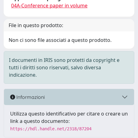
04A-Conference paper in volume
File in questo prodotto:
Non ci sono file associati a questo prodotto.
I documenti in IRIS sono protetti da copyright e
tutti i diritti sono riservati, salvo diversa
indicazione.
Informazioni
Utilizza questo identificativo per citare o creare un
link a questo documento:
https://hdl.handle.net/2318/87204