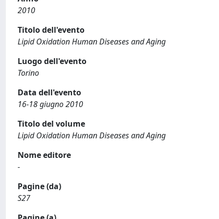
2010
Titolo dell'evento
Lipid Oxidation Human Diseases and Aging
Luogo dell'evento
Torino
Data dell'evento
16-18 giugno 2010
Titolo del volume
Lipid Oxidation Human Diseases and Aging
Nome editore
-
Pagine (da)
S27
Pagine (a)