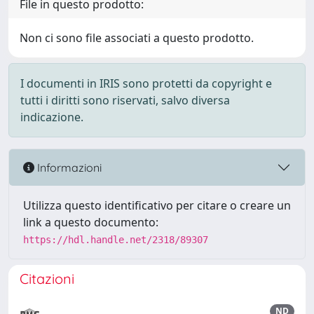
File in questo prodotto:
Non ci sono file associati a questo prodotto.
I documenti in IRIS sono protetti da copyright e
tutti i diritti sono riservati, salvo diversa
indicazione.
Informazioni
Utilizza questo identificativo per citare o creare un
link a questo documento:
https://hdl.handle.net/2318/89307
Citazioni
ND