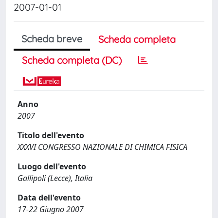
2007-01-01
Scheda breve
Scheda completa
Scheda completa (DC)
Anno
2007
Titolo dell'evento
XXXVI CONGRESSO NAZIONALE DI CHIMICA FISICA
Luogo dell'evento
Gallipoli (Lecce), Italia
Data dell'evento
17-22 Giugno 2007