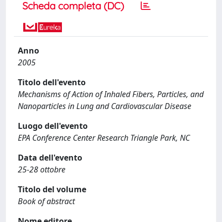
Scheda completa (DC)
Anno
2005
Titolo dell'evento
Mechanisms of Action of Inhaled Fibers, Particles, and
Nanoparticles in Lung and Cardiovascular Disease
Luogo dell'evento
EPA Conference Center Research Triangle Park, NC
Data dell'evento
25-28 ottobre
Titolo del volume
Book of abstract
Nome editore