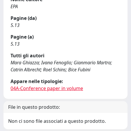
EPA
Pagine (da)
5.13
Pagine (a)
5.13
Tutti gli autori
Mara Ghiazza; Ivana Fenoglio; Gianmario Martra;
Catrin Albrecht; Roel Schins; Bice Fubini
Appare nelle tipologie:
04A-Conference paper in volume
File in questo prodotto:
Non ci sono file associati a questo prodotto.