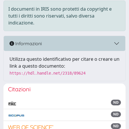
I documenti in IRIS sono protetti da copyright e
tutti i diritti sono riservati, salvo diversa
indicazione.
Informazioni
Utilizza questo identificativo per citare o creare un
link a questo documento:
https://hdl.handle.net/2318/89624
Citazioni
ND
ND
ND