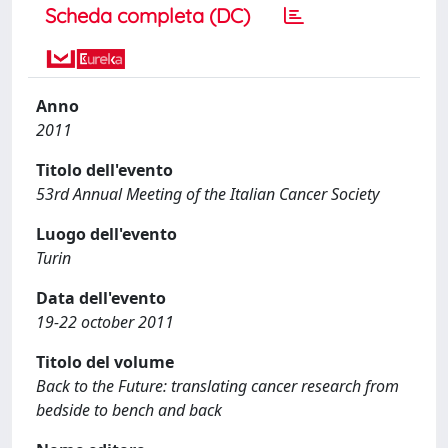
Scheda completa (DC)
Anno
2011
Titolo dell'evento
53rd Annual Meeting of the Italian Cancer Society
Luogo dell'evento
Turin
Data dell'evento
19-22 october 2011
Titolo del volume
Back to the Future: translating cancer research from
bedside to bench and back