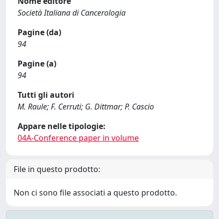
Nome editore
Società Italiana di Cancerologia
Pagine (da)
94
Pagine (a)
94
Tutti gli autori
M. Raule; F. Cerruti; G. Dittmar; P. Cascio
Appare nelle tipologie:
04A-Conference paper in volume
File in questo prodotto:
Non ci sono file associati a questo prodotto.