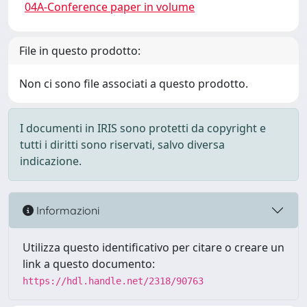
04A-Conference paper in volume
File in questo prodotto:
Non ci sono file associati a questo prodotto.
I documenti in IRIS sono protetti da copyright e
tutti i diritti sono riservati, salvo diversa
indicazione.
Informazioni
Utilizza questo identificativo per citare o creare un
link a questo documento:
https://hdl.handle.net/2318/90763