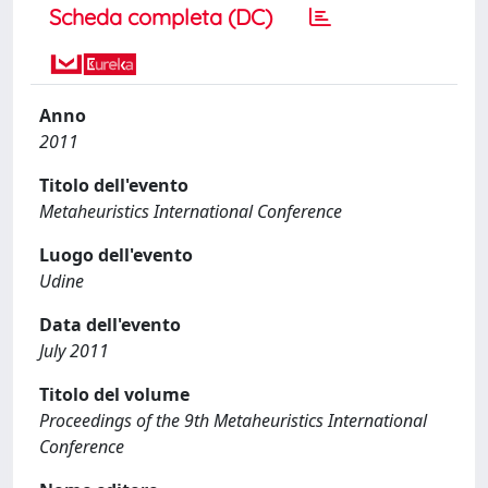
Scheda completa (DC)
Anno
2011
Titolo dell'evento
Metaheuristics International Conference
Luogo dell'evento
Udine
Data dell'evento
July 2011
Titolo del volume
Proceedings of the 9th Metaheuristics International
Conference