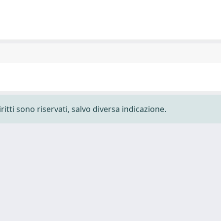
ritti sono riservati, salvo diversa indicazione.