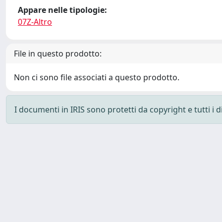
Appare nelle tipologie:
07Z-Altro
File in questo prodotto:
Non ci sono file associati a questo prodotto.
I documenti in IRIS sono protetti da copyright e tutti i di