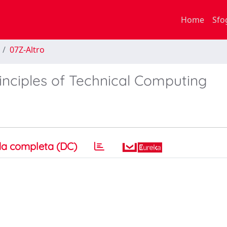
Home
Sfo
07Z-Altro
nciples of Technical Computing
a completa (DC)