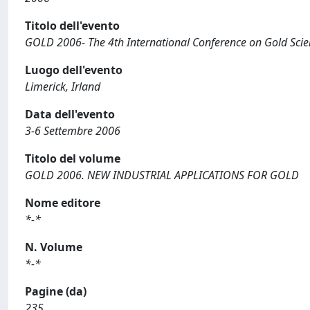
Titolo dell'evento
GOLD 2006- The 4th International Conference on Gold Scien
Luogo dell'evento
Limerick, Irland
Data dell'evento
3-6 Settembre 2006
Titolo del volume
GOLD 2006. NEW INDUSTRIAL APPLICATIONS FOR GOLD
Nome editore
*-*
N. Volume
*-*
Pagine (da)
235