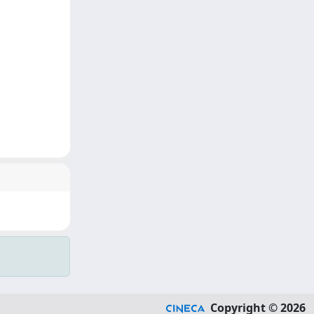
Copyright © 2026