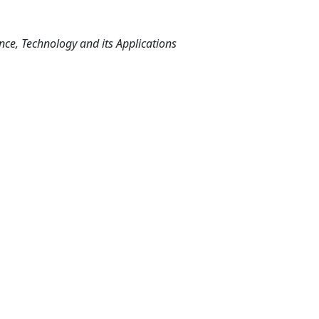
ce, Technology and its Applications