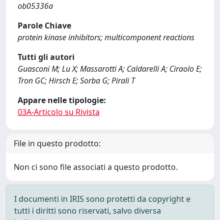
ob05336a
Parole Chiave
protein kinase inhibitors; multicomponent reactions
Tutti gli autori
Guasconi M; Lu X; Massarotti A; Caldarelli A; Ciraolo E;
Tron GC; Hirsch E; Sorba G; Pirali T
Appare nelle tipologie:
03A-Articolo su Rivista
File in questo prodotto:
Non ci sono file associati a questo prodotto.
I documenti in IRIS sono protetti da copyright e
tutti i diritti sono riservati, salvo diversa