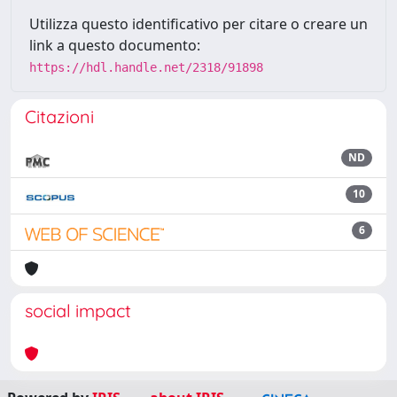
Utilizza questo identificativo per citare o creare un
link a questo documento:
https://hdl.handle.net/2318/91898
Citazioni
ND
10
6
social impact