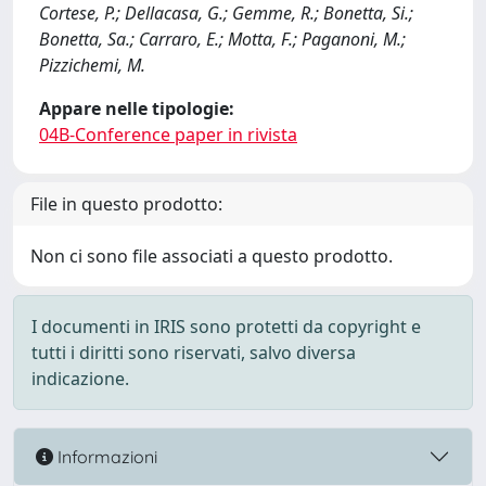
Cortese, P.; Dellacasa, G.; Gemme, R.; Bonetta, Si.;
Bonetta, Sa.; Carraro, E.; Motta, F.; Paganoni, M.;
Pizzichemi, M.
Appare nelle tipologie:
04B-Conference paper in rivista
File in questo prodotto:
Non ci sono file associati a questo prodotto.
I documenti in IRIS sono protetti da copyright e
tutti i diritti sono riservati, salvo diversa
indicazione.
Informazioni