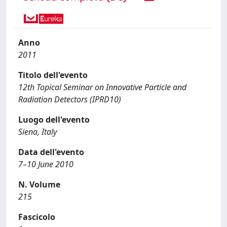
Anno
2011
Titolo dell'evento
12th Topical Seminar on Innovative Particle and
Radiation Detectors (IPRD10)
Luogo dell'evento
Siena, Italy
Data dell'evento
7–10 June 2010
N. Volume
215
Fascicolo