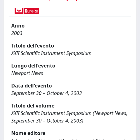
Anno
2003
Titolo dell'evento
XXII Scientific Instrument Symposium
Luogo dell'evento
Newport News
Data dell'evento
September 30 – October 4, 2003
Titolo del volume
XXII Scientific Instrument Symposium (Newport News,
September 30 – October 4, 2003)
Nome editore