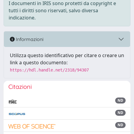
I documenti in IRIS sono protetti da copyright e
tutti i diritti sono riservati, salvo diversa
indicazione.
Informazioni
Utilizza questo identificativo per citare o creare un
link a questo documento:
https://hdl.handle.net/2318/94307
Citazioni
ND
ND
ND